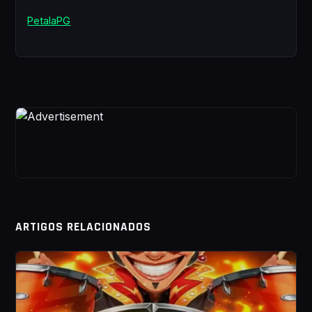
PetalaPG
ARTIGOS RELACIONADOS