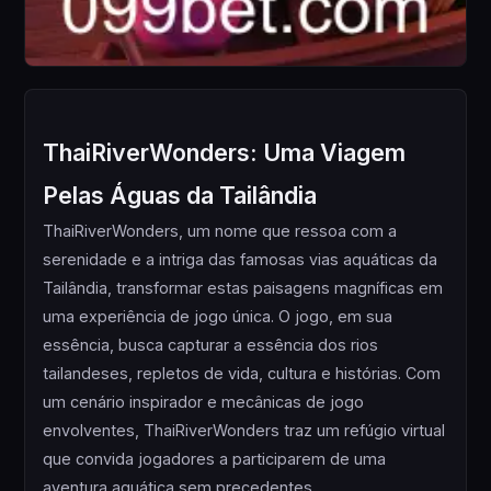
ThaiRiverWonders: Uma Viagem
Pelas Águas da Tailândia
ThaiRiverWonders, um nome que ressoa com a
serenidade e a intriga das famosas vias aquáticas da
Tailândia, transformar estas paisagens magníficas em
uma experiência de jogo única. O jogo, em sua
essência, busca capturar a essência dos rios
tailandeses, repletos de vida, cultura e histórias. Com
um cenário inspirador e mecânicas de jogo
envolventes, ThaiRiverWonders traz um refúgio virtual
que convida jogadores a participarem de uma
aventura aquática sem precedentes.