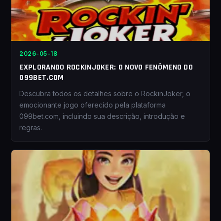
2026-05-18
EXPLORANDO ROCKINJOKER: O NOVO FENÔMENO DO
099BET.COM
Descubra todos os detalhes sobre o RockinJoker, o
emocionante jogo oferecido pela plataforma
099bet.com, incluindo sua descrição, introdução e
regras.