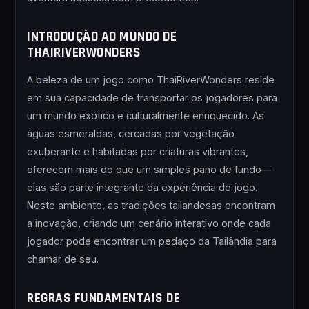
INTRODUÇÃO AO MUNDO DE
THAIRIVERWONDERS
A beleza de um jogo como ThaiRiverWonders reside
em sua capacidade de transportar os jogadores para
um mundo exótico e culturalmente enriquecido. As
águas esmeraldas, cercadas por vegetação
exuberante e habitadas por criaturas vibrantes,
oferecem mais do que um simples pano de fundo—
elas são parte integrante da experiência de jogo.
Neste ambiente, as tradições tailandesas encontram
a inovação, criando um cenário interativo onde cada
jogador pode encontrar um pedaço da Tailândia para
chamar de seu.
REGRAS FUNDAMENTAIS DE