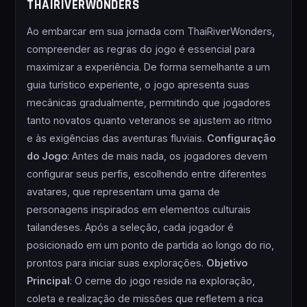
THAIRIVERWONDERS
Ao embarcar em sua jornada com ThaiRiverWonders,
compreender as regras do jogo é essencial para
maximizar a experiência. De forma semelhante a um
guia turístico experiente, o jogo apresenta suas
mecânicas gradualmente, permitindo que jogadores
tanto novatos quanto veteranos se ajustem ao ritmo
e às exigências das aventuras fluviais.
Configuração
do Jogo
: Antes de mais nada, os jogadores devem
configurar seus perfis, escolhendo entre diferentes
avatares, que representam uma gama de
personagens inspirados em elementos culturais
tailandeses. Após a seleção, cada jogador é
posicionado em um ponto de partida ao longo do rio,
prontos para iniciar suas explorações.
Objetivo
Principal
: O cerne do jogo reside na exploração,
coleta e realização de missões que refletem a rica