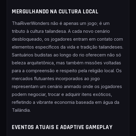
MERGULHANDO NA CULTURA LOCAL
ThaiRiverWonders não é apenas um jogo; é um
tributo à cultura tailandesa. A cada novo cenário
desbloqueado, os jogadores entram em contato com
elementos específicos da vida e tradição tailandeses.
Santuários budistas ao longo do rio oferecem não só
beleza arquitetônica, mas também missões voltadas
para a compreensão e respeito pela religião local. Os
mercados flutuantes incorporados ao jogo
representam um cenário animado onde os jogadores
podem negociar, trocar e adquirir itens exóticos,
refletindo a vibrante economia baseada em água da
Tailândia.
EVENTOS ATUAIS E ADAPTIVE GAMEPLAY