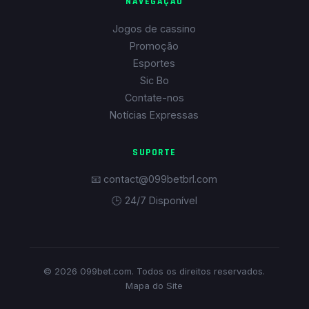
NAVEGAÇÃO
Jogos de cassino
Promoção
Esportes
Sic Bo
Contate-nos
Notícias Expressas
SUPORTE
📧 contact@099betbrl.com
🕒 24/7 Disponível
© 2026 099bet.com. Todos os direitos reservados.
Mapa do Site