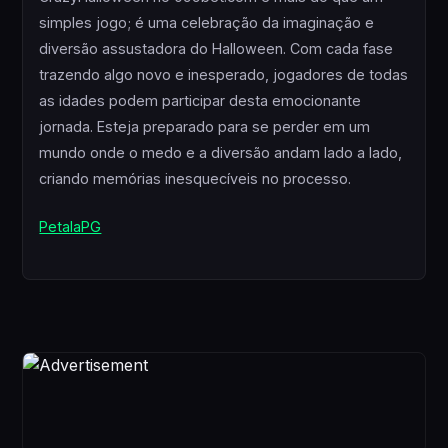
simples jogo; é uma celebração da imaginação e
diversão assustadora do Halloween. Com cada fase
trazendo algo novo e inesperado, jogadores de todas
as idades podem participar desta emocionante
jornada. Esteja preparado para se perder em um
mundo onde o medo e a diversão andam lado a lado,
criando memórias inesquecíveis no processo.
PetalaPG