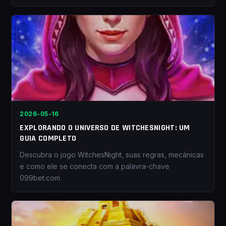
2026-05-16
EXPLORANDO O UNIVERSO DE WITCHESNIGHT: UM
GUIA COMPLETO
Descubra o jogo WitchesNight, suas regras, mecânicas
e como ele se conecta com a palavra-chave
099bet.com.