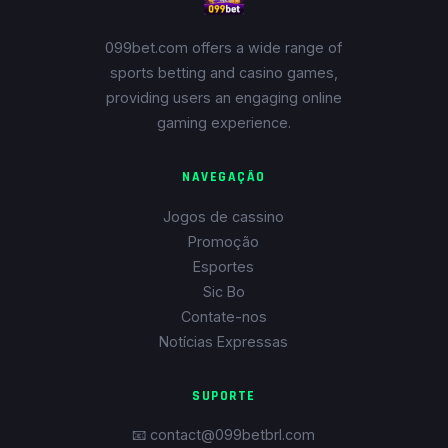
099bet.com offers a wide range of
sports betting and casino games,
providing users an engaging online
gaming experience.
NAVEGAÇÃO
Jogos de cassino
Promoção
Esportes
Sic Bo
Contate-nos
Notícias Expressas
SUPORTE
📧 contact@099betbrl.com