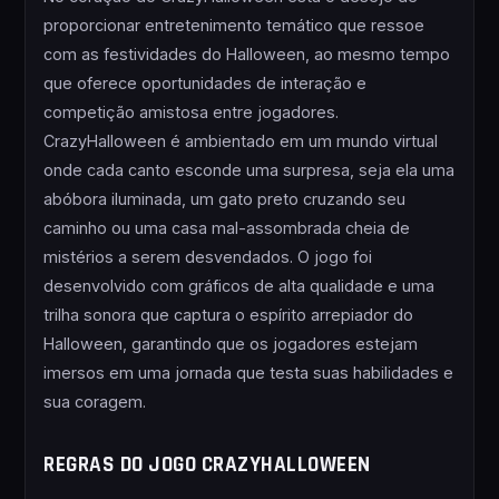
proporcionar entretenimento temático que ressoe
com as festividades do Halloween, ao mesmo tempo
que oferece oportunidades de interação e
competição amistosa entre jogadores.
CrazyHalloween é ambientado em um mundo virtual
onde cada canto esconde uma surpresa, seja ela uma
abóbora iluminada, um gato preto cruzando seu
caminho ou uma casa mal-assombrada cheia de
mistérios a serem desvendados. O jogo foi
desenvolvido com gráficos de alta qualidade e uma
trilha sonora que captura o espírito arrepiador do
Halloween, garantindo que os jogadores estejam
imersos em uma jornada que testa suas habilidades e
sua coragem.
REGRAS DO JOGO CRAZYHALLOWEEN