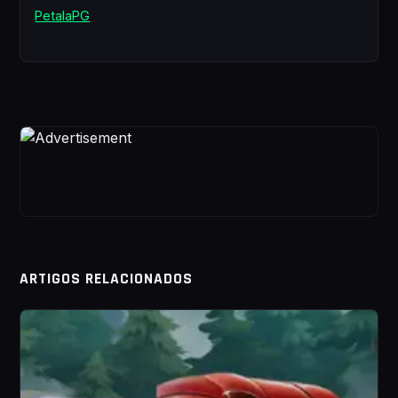
PetalaPG
ARTIGOS RELACIONADOS