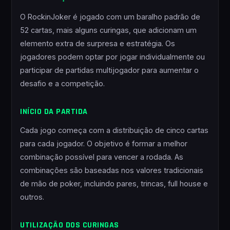
O RockinJoker é jogado com um baralho padrão de
52 cartas, mais alguns curingas, que adicionam um
elemento extra de surpresa e estratégia. Os
jogadores podem optar por jogar individualmente ou
participar de partidas multijogador para aumentar o
desafio e a competição.
INÍCIO DA PARTIDA
Cada jogo começa com a distribuição de cinco cartas
para cada jogador. O objetivo é formar a melhor
combinação possível para vencer a rodada. As
combinações são baseadas nos valores tradicionais
de mão de poker, incluindo pares, trincas, full house e
outros.
UTILIZAÇÃO DOS CURINGAS