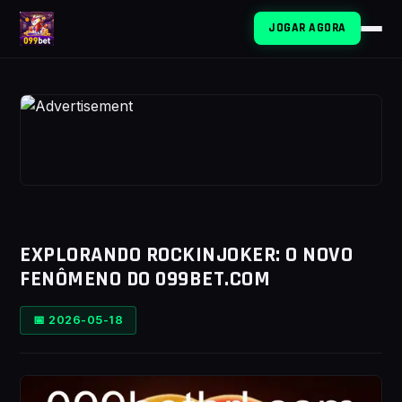
JOGAR AGORA
EXPLORANDO ROCKINJOKER: O NOVO
FENÔMENO DO 099BET.COM
📅 2026-05-18