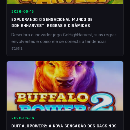
2026-06-15
EXPLORANDO O SENSACIONAL MUNDO DE
GOHIGHHARVEST: REGRAS E DINÂMICAS
Descubra o inovador jogo GoHighHarvest, suas regras
envolventes e como ele se conecta a tendências
atuais.
2026-06-16
BUFFALOPOWER2: A NOVA SENSAÇÃO DOS CASSINOS