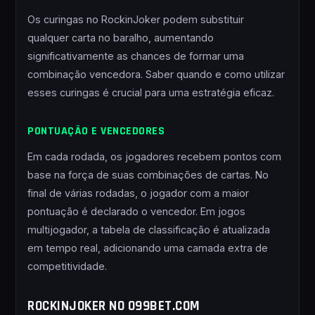
Os curingas no RockinJoker podem substituir
qualquer carta no baralho, aumentando
significativamente as chances de formar uma
combinação vencedora. Saber quando e como utilizar
esses curingas é crucial para uma estratégia eficaz.
PONTUAÇÃO E VENCEDORES
Em cada rodada, os jogadores recebem pontos com
base na força de suas combinações de cartas. No
final de várias rodadas, o jogador com a maior
pontuação é declarado o vencedor. Em jogos
multijogador, a tabela de classificação é atualizada
em tempo real, adicionando uma camada extra de
competitividade.
ROCKINJOKER NO 099BET.COM