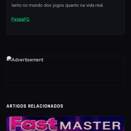
tanto no mundo dos jogos quanto na vida real.
PetalaPG
ARTIGOS RELACIONADOS