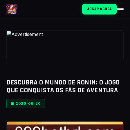
JOGAR AGORA
DESCUBRA O MUNDO DE RONIN: O JOGO
QUE CONQUISTA OS FÃS DE AVENTURA
📅 2026-06-20