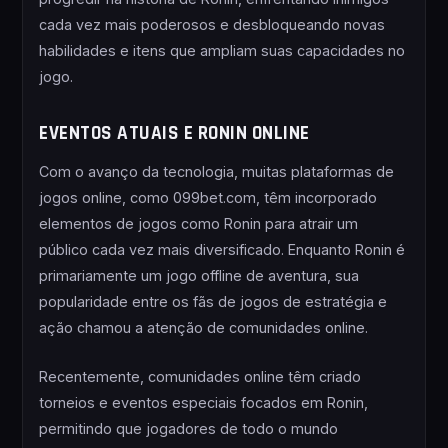
cada vez mais poderosos e desbloqueando novas
habilidades e itens que ampliam suas capacidades no
jogo.
EVENTOS ATUAIS E RONIN ONLINE
Com o avanço da tecnologia, muitas plataformas de
jogos online, como 099bet.com, têm incorporado
elementos de jogos como Ronin para atrair um
público cada vez mais diversificado. Enquanto Ronin é
primariamente um jogo offline de aventura, sua
popularidade entre os fãs de jogos de estratégia e
ação chamou a atenção de comunidades online.
Recentemente, comunidades online têm criado
torneios e eventos especiais focados em Ronin,
permitindo que jogadores de todo o mundo