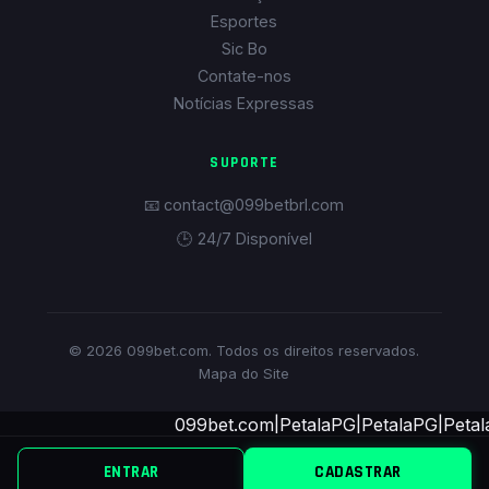
Esportes
Sic Bo
Contate-nos
Notícias Expressas
SUPORTE
📧 contact@099betbrl.com
🕒 24/7 Disponível
© 2026 099bet.com. Todos os direitos reservados.
Mapa do Site
099bet.com
|
PetalaPG
|
PetalaPG
|
PetalaPG
ENTRAR
CADASTRAR