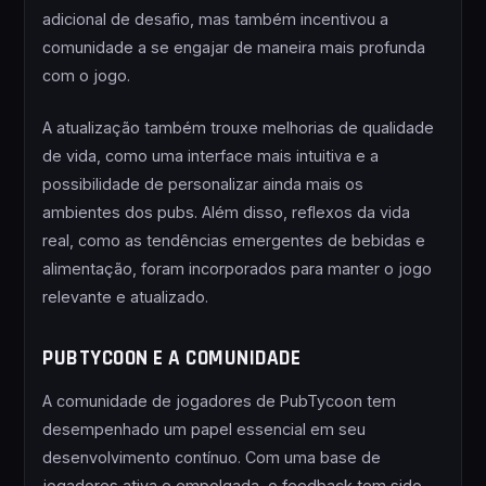
adicional de desafio, mas também incentivou a
comunidade a se engajar de maneira mais profunda
com o jogo.
A atualização também trouxe melhorias de qualidade
de vida, como uma interface mais intuitiva e a
possibilidade de personalizar ainda mais os
ambientes dos pubs. Além disso, reflexos da vida
real, como as tendências emergentes de bebidas e
alimentação, foram incorporados para manter o jogo
relevante e atualizado.
PUBTYCOON E A COMUNIDADE
A comunidade de jogadores de PubTycoon tem
desempenhado um papel essencial em seu
desenvolvimento contínuo. Com uma base de
jogadores ativa e empolgada, o feedback tem sido