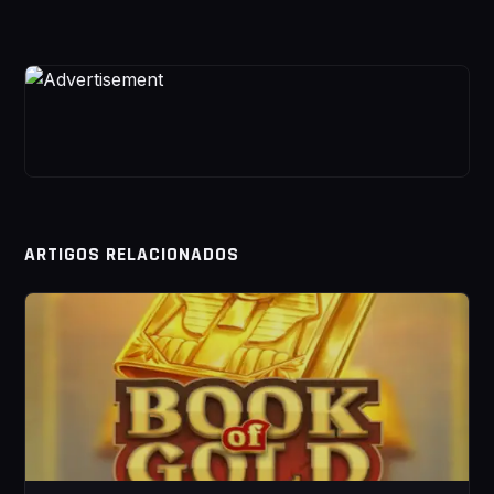
ARTIGOS RELACIONADOS