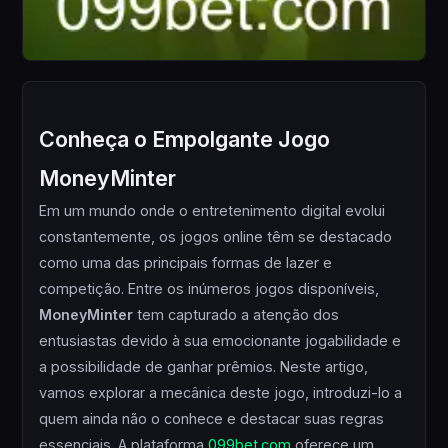
Conheça o Empolgante Jogo
MoneyMinter
Em um mundo onde o entretenimento digital evolui
constantemente, os jogos online têm se destacado
como uma das principais formas de lazer e
competição. Entre os inúmeros jogos disponíveis,
MoneyMinter
tem capturado a atenção dos
entusiastas devido à sua emocionante jogabilidade e
a possibilidade de ganhar prêmios. Neste artigo,
vamos explorar a mecânica deste jogo, introduzi-lo a
quem ainda não o conhece e destacar suas regras
essenciais. A plataforma
099bet.com
oferece um