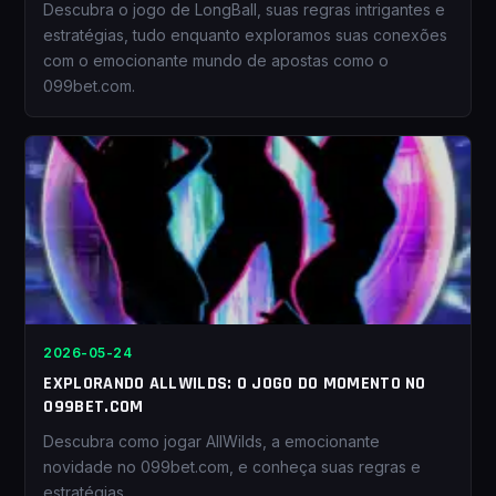
Descubra o jogo de LongBall, suas regras intrigantes e
estratégias, tudo enquanto exploramos suas conexões
com o emocionante mundo de apostas como o
099bet.com.
2026-05-24
EXPLORANDO ALLWILDS: O JOGO DO MOMENTO NO
099BET.COM
Descubra como jogar AllWilds, a emocionante
novidade no 099bet.com, e conheça suas regras e
estratégias.