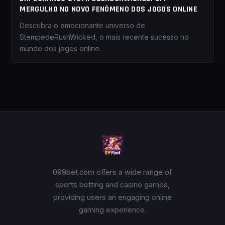
MERGULHO NO NOVO FENÔMENO DOS JOGOS ONLINE
Descubra o emocionante universo de
StempedeRushWicked, o mais recente sucesso no
mundo dos jogos online.
099bet.com offers a wide range of
sports betting and casino games,
providing users an engaging online
gaming experience.