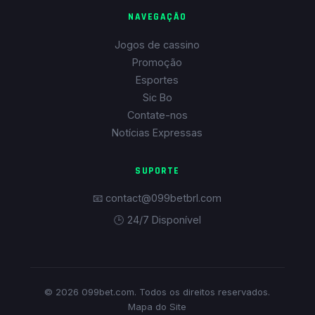
NAVEGAÇÃO
Jogos de cassino
Promoção
Esportes
Sic Bo
Contate-nos
Notícias Expressas
SUPORTE
📧 contact@099betbrl.com
🕒 24/7 Disponível
© 2026 099bet.com. Todos os direitos reservados.
Mapa do Site