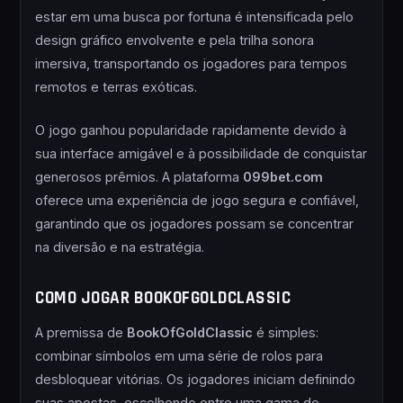
estar em uma busca por fortuna é intensificada pelo
design gráfico envolvente e pela trilha sonora
imersiva, transportando os jogadores para tempos
remotos e terras exóticas.
O jogo ganhou popularidade rapidamente devido à
sua interface amigável e à possibilidade de conquistar
generosos prêmios. A plataforma
099bet.com
oferece uma experiência de jogo segura e confiável,
garantindo que os jogadores possam se concentrar
na diversão e na estratégia.
COMO JOGAR BOOKOFGOLDCLASSIC
A premissa de
BookOfGoldClassic
é simples:
combinar símbolos em uma série de rolos para
desbloquear vitórias. Os jogadores iniciam definindo
suas apostas, escolhendo entre uma gama de