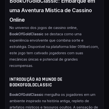
BookOfGoldClassic: Embarque em
uma Aventura Mística de Cassino
Online
No universo dos jogos de cassino online,
BookOfGoldClassic
se destaca como uma
experiência envolvente que combina sorte e
estratégia. Disponível na plataforma líder 099bet.com,
este jogo tem cativado jogadores com suas
mecânicas únicas e potencial de grandes
recompensas.
INTRODUÇÃO AO MUNDO DE
BOOKOFGOLDCLASSIC
BookOfGoldClassic
mergulha os jogadores em um
ambiente inspirado na história antiga, repleto de
artefatos místicos e tesouros ocultos. A sensação de