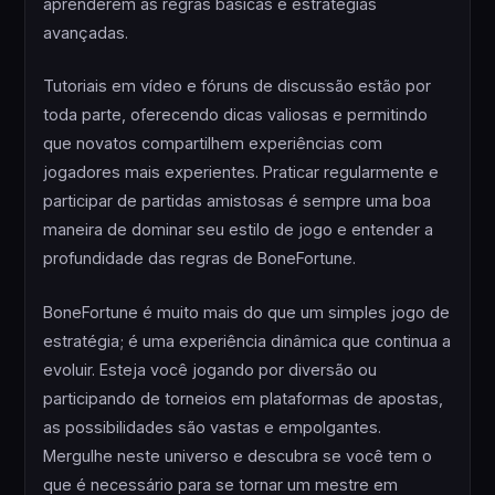
aprenderem as regras básicas e estratégias
avançadas.
Tutoriais em vídeo e fóruns de discussão estão por
toda parte, oferecendo dicas valiosas e permitindo
que novatos compartilhem experiências com
jogadores mais experientes. Praticar regularmente e
participar de partidas amistosas é sempre uma boa
maneira de dominar seu estilo de jogo e entender a
profundidade das regras de BoneFortune.
BoneFortune é muito mais do que um simples jogo de
estratégia; é uma experiência dinâmica que continua a
evoluir. Esteja você jogando por diversão ou
participando de torneios em plataformas de apostas,
as possibilidades são vastas e empolgantes.
Mergulhe neste universo e descubra se você tem o
que é necessário para se tornar um mestre em