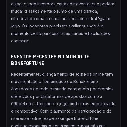
disso, o jogo incorpora cartas de evento, que podem
mudar drasticamente o rumo de uma partida,
introduzindo uma camada adicional de estratégia ao
jogo. Os jogadores precisam avaliar quando é o
momento certo para usar suas cartas e habilidades
especiais.
EVENTOS RECENTES NO MUNDO DE
BONEFORTUNE
Recentemente, o lançamento de torneios online tem
movimentado a comunidade de BoneFortune.
Jogadores de todo o mundo competem por prêmios
oferecidos por plataformas de apostas como a
099bet.com, tornando o jogo ainda mais emocionante
e competitivo. Com o aumento da participação e do
interesse online, espera-se que BoneFortune
continue expandindo seu alcance e inovação nas